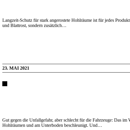
Langzeit-Schutz für stark angerostete Hohlräume ist für jedes Produ
und Blattrost, sondern zusätzlich…
23. MAI 2021
Gut gegen die Unfallgefahr, aber schlecht für die Fahrzeuge: Das im 
Hohlräumen und am Unterboden beschleunigt. Und…