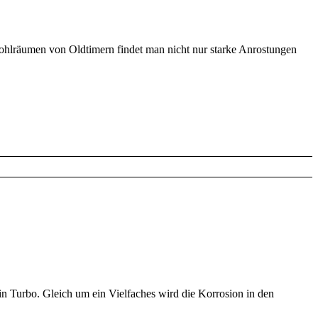
Hohlräumen von Oldtimern findet man nicht nur starke Anrostungen
in Turbo. Gleich um ein Vielfaches wird die Korrosion in den