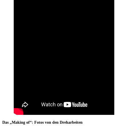
Das „Making of“: Fotos von den Dreharbeiten