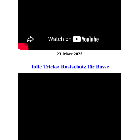
23. März 2025
Tolle Tricks: Rostschutz für Busse