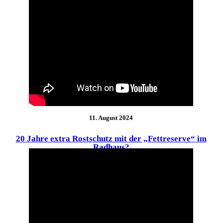
11. August 2024
20 Jahre extra Rostschutz mit der „Fettreserve“ im
Radhaus?