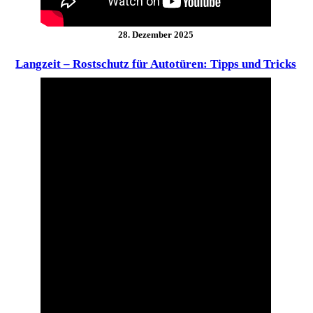
28. Dezember 2025
Langzeit – Rostschutz für Autotüren: Tipps und Tricks