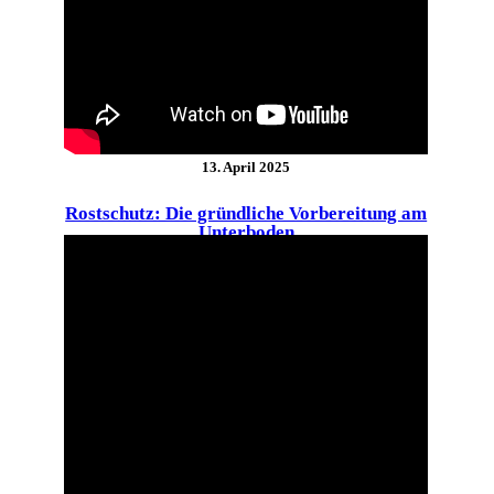
13. April 2025
Rostschutz: Die gründliche Vorbereitung am
Unterboden