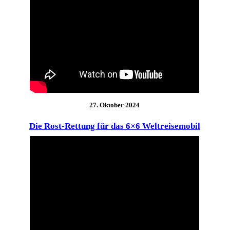
27. Oktober 2024
Die Rost-Rettung für das 6×6 Weltreisemobil