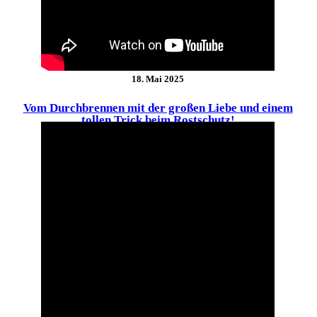
18. Mai 2025
Vom Durchbrennen mit der großen Liebe und einem
tollen Trick beim Rostschutz!