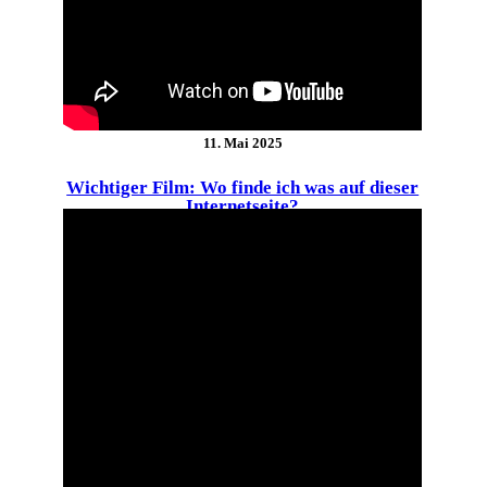
11. Mai 2025
Wichtiger Film: Wo finde ich was auf dieser
Internetseite?