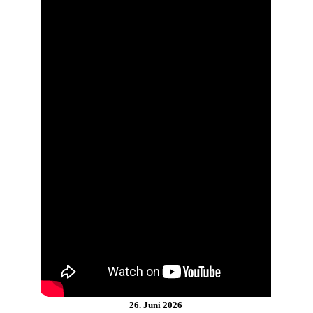
26. Juni 2026