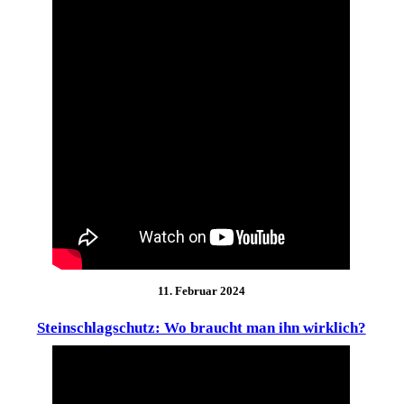
11. Februar 2024
Steinschlagschutz: Wo braucht man ihn wirklich?