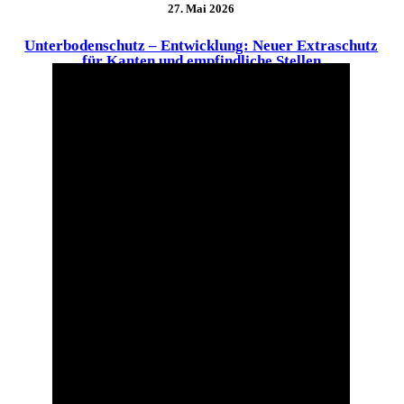
27. Mai 2026
Unterbodenschutz – Entwicklung: Neuer Extraschutz
für Kanten und empfindliche Stellen