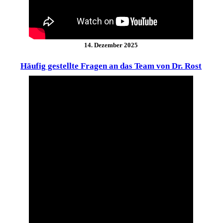
14. Dezember 2025
Häufig gestellte Fragen an das Team von Dr. Rost