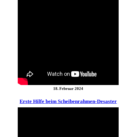
18. Februar 2024
Erste Hilfe beim Scheibenrahmen-Desaster