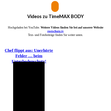
Videos zu
TimeMAX BODY
Hochgeladen bei YouTube.
Weitere Videos finden Sie bei auf unserer Website
rostschutz.tv
Text- und Fotobeiträge finden Sie weiter unten.
Chef flippt aus: Unerhörte
Fehler … beim
Unterbodenschutz!