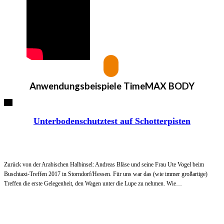
Anwendungsbeispiele
TimeMAX BODY
Unterbodenschutztest auf Schotterpisten
Zurück von der Arabischen Halbinsel: Andreas Bläse und seine Frau Ute Vogel beim
Buschtaxi-Treffen 2017 in Storndorf/Hessen. Für uns war das (wie immer großartige)
Treffen die erste Gelegenheit, den Wagen unter die Lupe zu nehmen. Wie…