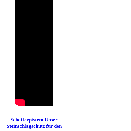
Schotterpisten: Unser
Steinschlagschutz für den