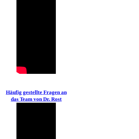
Häufig gestellte Fragen an
das Team von Dr. Rost