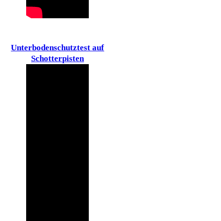
Unterbodenschutztest auf
Schotterpisten