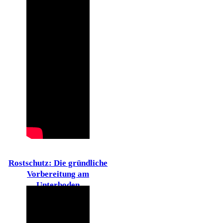
Rostschutz: Die gründliche
Vorbereitung am
Unterboden