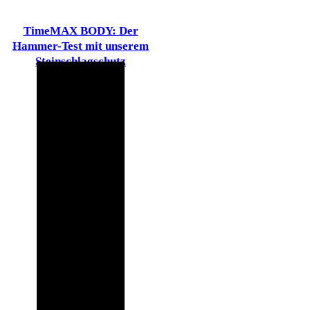
TimeMAX BODY: Der
Hammer-Test mit unserem
Steinschlagschutz