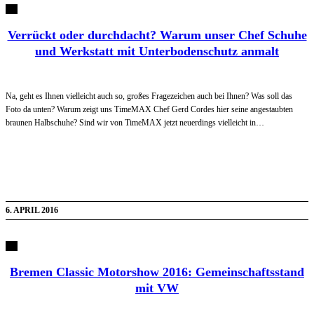
Verrückt oder durchdacht? Warum unser Chef Schuhe
und Werkstatt mit Unterbodenschutz anmalt
Na, geht es Ihnen vielleicht auch so, großes Fragezeichen auch bei Ihnen? Was soll das
Foto da unten? Warum zeigt uns TimeMAX Chef Gerd Cordes hier seine angestaubten
braunen Halbschuhe? Sind wir von TimeMAX jetzt neuerdings vielleicht in…
6. APRIL 2016
Bremen Classic Motorshow 2016: Gemeinschaftsstand
mit VW