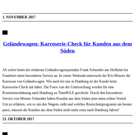
1. NOVEMBER 2017
Geländewagen: Karroserie-Check für Kunden aus dem
Süden
Ab sofort bietet der erfahrene Geländewagenspezialist Frank Schneider aus Hofheim bei
Frankfurt einen besonderen Service an: In seiner Werkstatt untersucht der Kfz-Meister die
Karossen von Geländewagen. Wie auch bei uns in Hamburg ist der Kunde beim
Karosserie-Check mit dabei. Die Fotos von der Untersuchung werden für eine
Kosteneinschätzung nach Hamburg zu TimeMAX geschickt. Durch den besonderen
Service von Meister Schneider haben Kunden aus dem Süden jetzt einen echten Vorteil:
Um zu erfahren, wie es um den Wagens steht und welches Rostschutzprogramm am besten
passt, müssen die Kunden aus dem Süden nicht mehr extra nach Hamburg fahren!
23. OKTOBER 2017