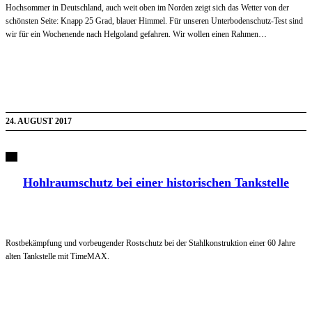
Hochsommer in Deutschland, auch weit oben im Norden zeigt sich das Wetter von der
schönsten Seite: Knapp 25 Grad, blauer Himmel. Für unseren Unterbodenschutz-Test sind
wir für ein Wochenende nach Helgoland gefahren. Wir wollen einen Rahmen…
24. AUGUST 2017
Hohlraumschutz bei einer historischen Tankstelle
Rostbekämpfung und vorbeugender Rostschutz bei der Stahlkonstruktion einer 60 Jahre
alten Tankstelle mit TimeMAX.