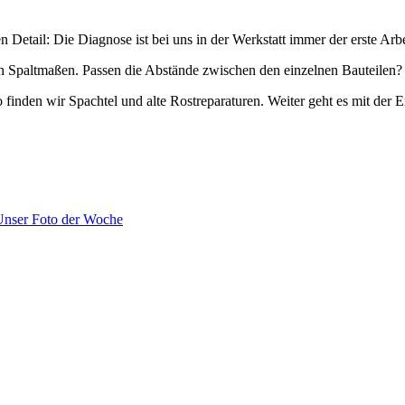
etail: Die Diagnose ist bei uns in der Werkstatt immer der erste Arbei
 Spaltmaßen. Passen die Abstände zwischen den einzelnen Bauteilen?
 finden wir Spachtel und alte Rostreparaturen. Weiter geht es mit der
Unser Foto der Woche