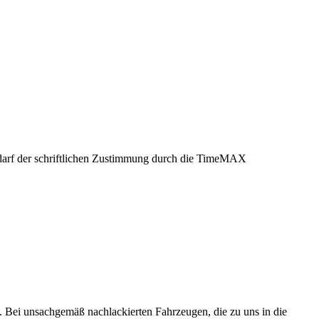
edarf der schriftlichen Zustimmung durch die TimeMAX
 Bei unsachgemäß nachlackierten Fahrzeugen, die zu uns in die