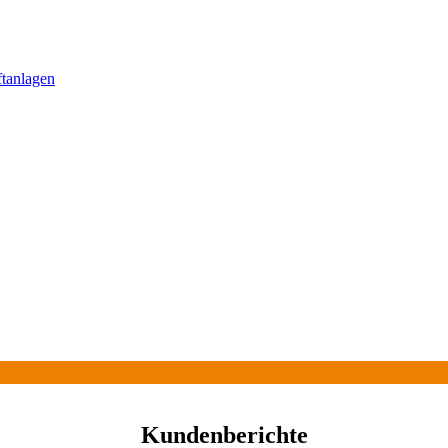
ftanlagen
Kundenberichte