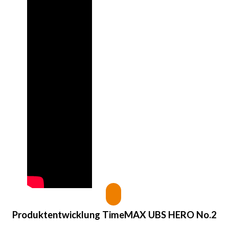
Produktentwicklung
TimeMAX UBS HERO No.2