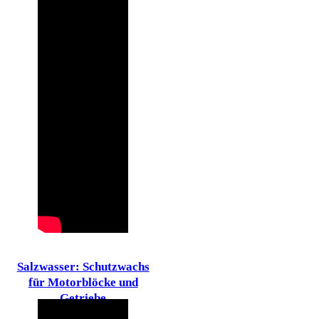
Salzwasser: Schutzwachs
für Motorblöcke und
Getriebe