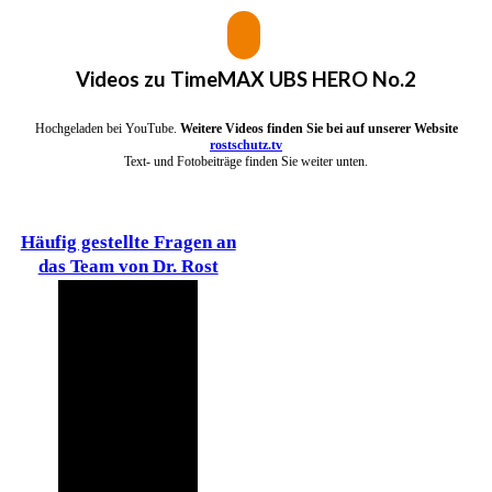
Videos zu
TimeMAX UBS HERO No.2
Hochgeladen bei YouTube.
Weitere Videos finden Sie bei auf unserer Website
rostschutz.tv
Text- und Fotobeiträge finden Sie weiter unten.
Häufig gestellte Fragen an
das Team von Dr. Rost