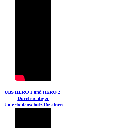
UBS HERO 1 und HERO 2:
Durchsichtiger
Unterbodenschutz für einen
BMW