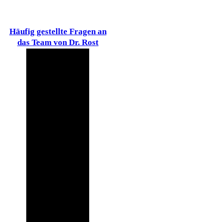
Häufig gestellte Fragen an
das Team von Dr. Rost