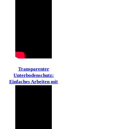
Transparenter
Unterbodenschutz:
Einfaches Arbeiten mit
Spraydosen!