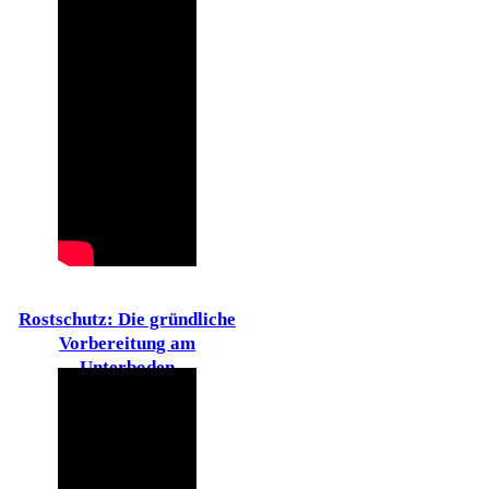
Rostschutz: Die gründliche
Vorbereitung am
Unterboden