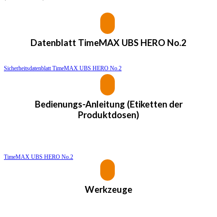
Datenblatt
TimeMAX UBS HERO No.2
Sicherheitsdatenblatt TimeMAX UBS HERO No.2
Bedienungs-Anleitung (Etiketten der
Produktdosen)
TimeMAX UBS HERO No.2
Werkzeuge