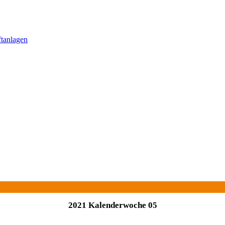
ftanlagen
2021 Kalenderwoche 05