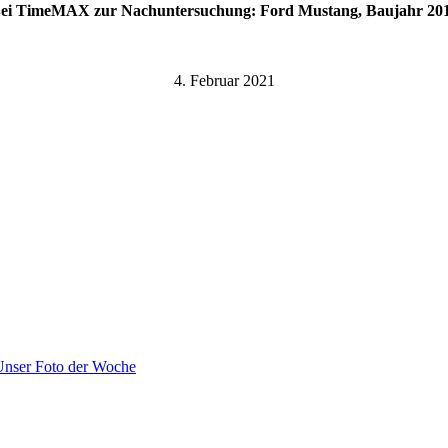
ei TimeMAX zur Nachuntersuchung: Ford Mustang, Baujahr 20
4. Februar 2021
Unser Foto der Woche