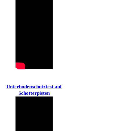
Unterbodenschutztest auf
Schotterpisten