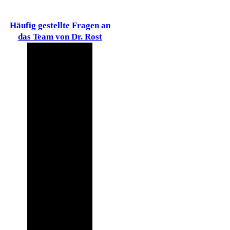
Häufig gestellte Fragen an
das Team von Dr. Rost