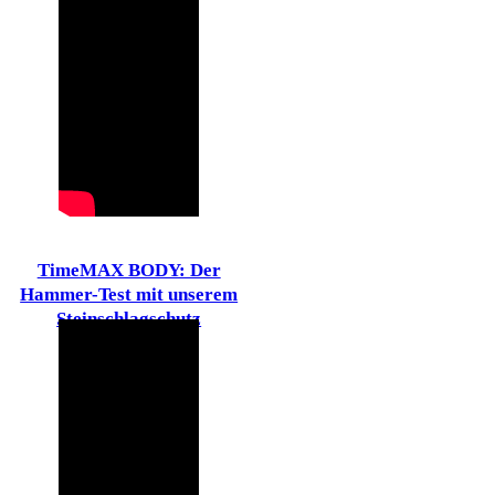
TimeMAX BODY: Der
Hammer-Test mit unserem
Steinschlagschutz