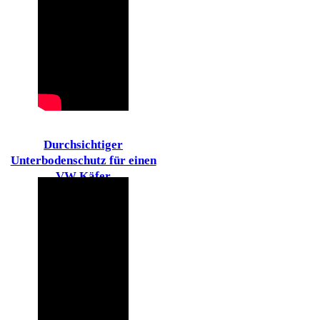
Durchsichtiger
Unterbodenschutz für einen
VW Käfer