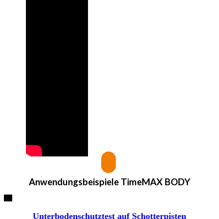
Anwendungsbeispiele
TimeMAX BODY
Unterbodenschutztest auf Schotterpisten