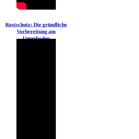
Rostschutz: Die gründliche
Vorbereitung am
Unterboden