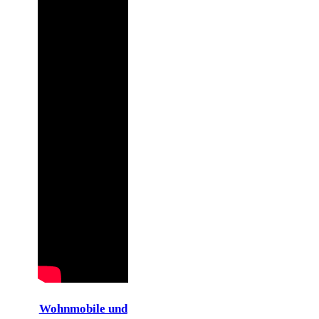
Wohnmobile und