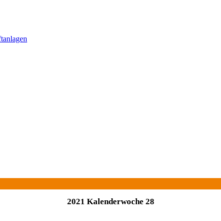
ftanlagen
2021 Kalenderwoche 28