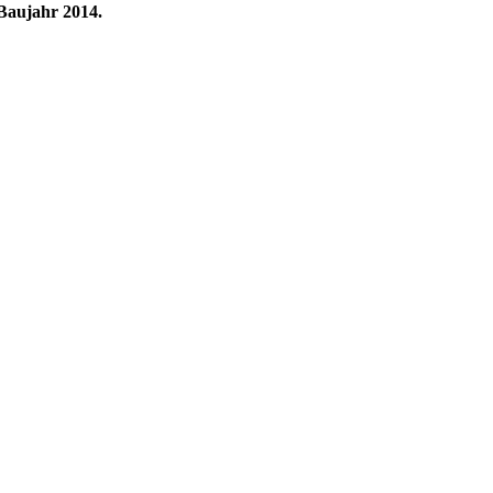
aujahr 2014.