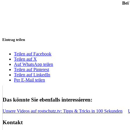
Bei
Eintrag teilen
Teilen auf Facebook
Teilen auf X
Auf WhatsApp teilen
Teilen auf Pinterest
Teilen auf LinkedIn
Per E-Mail teilen
Das könnte Sie ebenfalls interessieren:
Unsere Videos auf rostschutz.tv: Tipps & Tricks in 100 Sekunden
Kontakt