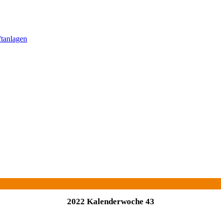
ftanlagen
2022 Kalenderwoche 43