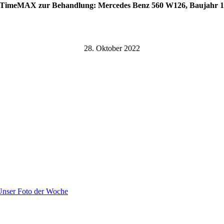
 TimeMAX zur Behandlung: Mercedes Benz 560 W126, Baujahr 1
28. Oktober 2022
Unser Foto der Woche