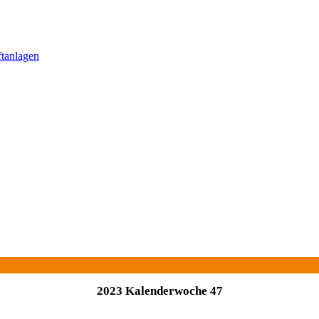
ftanlagen
2023 Kalenderwoche 47