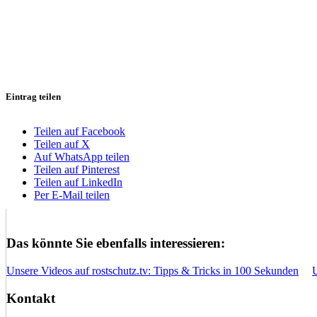
Eintrag teilen
Teilen auf Facebook
Teilen auf X
Auf WhatsApp teilen
Teilen auf Pinterest
Teilen auf LinkedIn
Per E-Mail teilen
Das könnte Sie ebenfalls interessieren:
Unsere Videos auf rostschutz.tv: Tipps & Tricks in 100 Sekunden
Kontakt