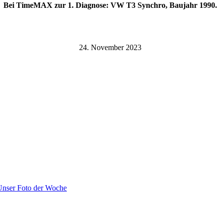
Bei TimeMAX zur 1. Diagnose: VW T3 Synchro,
Baujahr 1990.
24. November 2023
Unser Foto der Woche