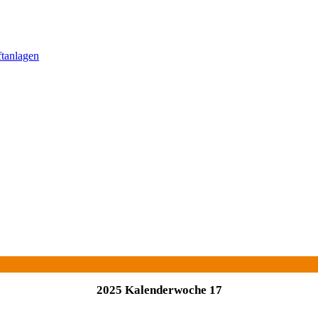
ftanlagen
2025 Kalenderwoche 17