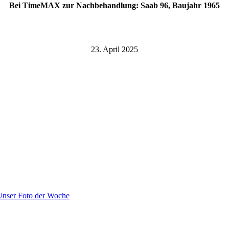
Bei TimeMAX zur Nachbehandlung: Saab 96, Baujahr 1965
23. April 2025
Unser Foto der Woche