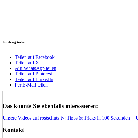
Eintrag teilen
Teilen auf Facebook
Teilen auf X
Auf WhatsApp teilen
Teilen auf Pinterest
Teilen auf LinkedIn
Per E-Mail teilen
Das könnte Sie ebenfalls interessieren:
Unsere Videos auf rostschutz.tv: Tipps & Tricks in 100 Sekunden
Kontakt