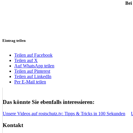
Bei
Eintrag teilen
Teilen auf Facebook
Teilen auf X
Auf WhatsApp teilen
Teilen auf Pinterest
Teilen auf LinkedIn
Per E-Mail teilen
Das könnte Sie ebenfalls interessieren:
Unsere Videos auf rostschutz.tv: Tipps & Tricks in 100 Sekunden
Kontakt