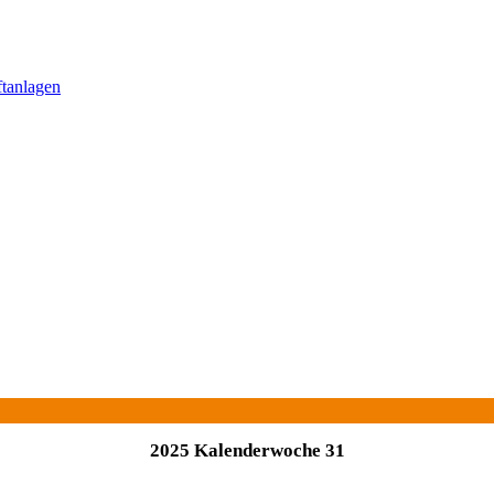
ftanlagen
2025 Kalenderwoche 31