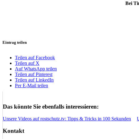
Bei T
Eintrag teilen
Teilen auf Facebook
Teilen auf X
Auf WhatsApp teilen
Teilen auf Pinterest
Teilen auf LinkedIn
Per E-Mail teilen
Das könnte Sie ebenfalls interessieren:
Unsere Videos auf rostschutz.tv: Tipps & Tricks in 100 Sekunden
Kontakt