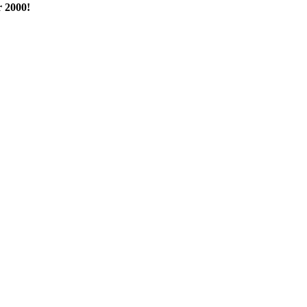
 2000!