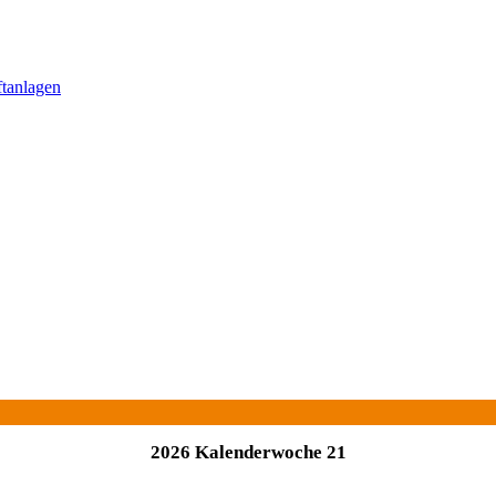
ftanlagen
2026 Kalenderwoche 21