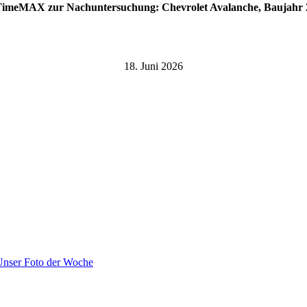
TimeMAX zur Nachuntersuchung: Chevrolet Avalanche, Baujahr 
18. Juni 2026
Unser Foto der Woche