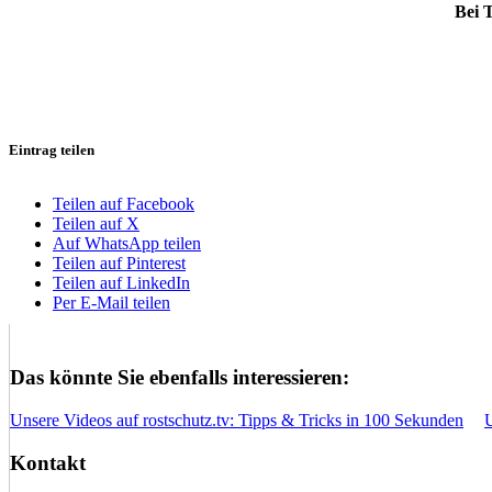
Bei 
Eintrag teilen
Teilen auf Facebook
Teilen auf X
Auf WhatsApp teilen
Teilen auf Pinterest
Teilen auf LinkedIn
Per E-Mail teilen
Das könnte Sie ebenfalls interessieren:
Unsere Videos auf rostschutz.tv: Tipps & Tricks in 100 Sekunden
Kontakt