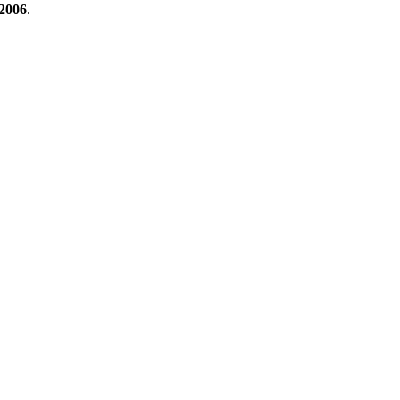
2006
.