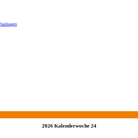
ftanlagen
2026 Kalenderwoche 24