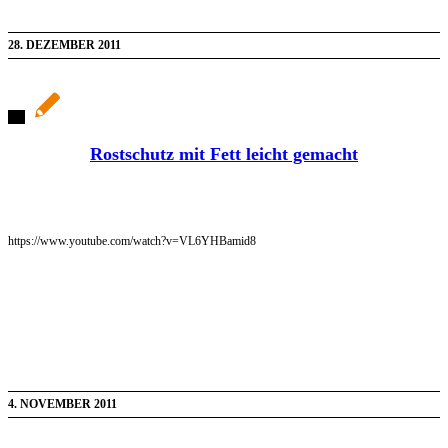
28. DEZEMBER 2011
Rostschutz mit Fett leicht gemacht
https://www.youtube.com/watch?v=VL6YHBamid8
4. NOVEMBER 2011