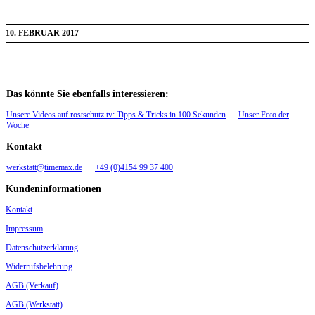
10. FEBRUAR 2017
Das könnte Sie ebenfalls interessieren:
Unsere Videos auf rostschutz.tv: Tipps & Tricks in 100 Sekunden
Unser Foto der
Woche
Kontakt
werkstatt@timemax.de
+49 (0)4154 99 37 400
Kundeninformationen
Kontakt
Impressum
Datenschutzerklärung
Widerrufsbelehrung
AGB (Verkauf)
AGB (Werkstatt)