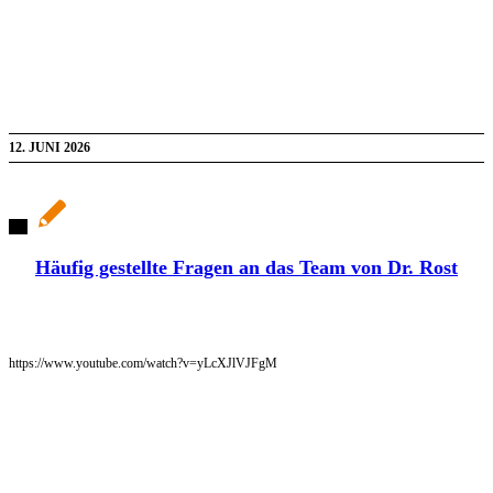
12. JUNI 2026
Häufig gestellte Fragen an das Team von Dr. Rost
https://www.youtube.com/watch?v=yLcXJlVJFgM