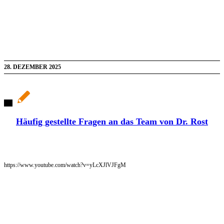
28. DEZEMBER 2025
Häufig gestellte Fragen an das Team von Dr. Rost
https://www.youtube.com/watch?v=yLcXJlVJFgM