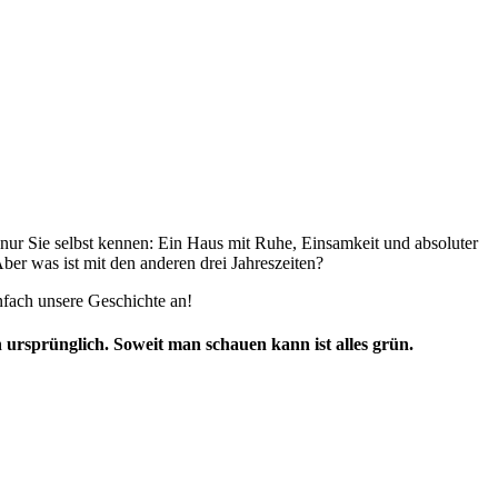
 nur Sie selbst kennen: Ein Haus mit Ruhe, Einsamkeit und absoluter
er was ist mit den anderen drei Jahreszeiten?
infach unsere Geschichte an!
 ursprünglich. Soweit man schauen kann ist alles grün.