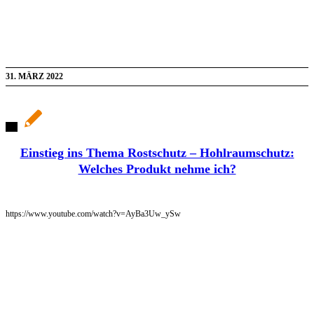
31. MÄRZ 2022
Einstieg ins Thema Rostschutz – Hohlraumschutz:
Welches Produkt nehme ich?
https://www.youtube.com/watch?v=AyBa3Uw_ySw