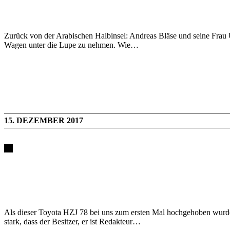
Zurück von der Arabischen Halbinsel: Andreas Bläse und seine Frau U
Wagen unter die Lupe zu nehmen. Wie…
15. DEZEMBER 2017
Als dieser Toyota HZJ 78 bei uns zum ersten Mal hochgehoben wurde
stark, dass der Besitzer, er ist Redakteur…