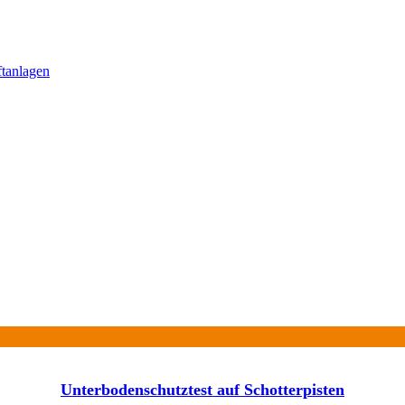
ftanlagen
Unterbodenschutztest auf Schotterpisten