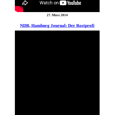
27. März 2014
NDR, Hamburg Journal: Der Rostprofi