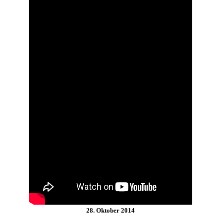
28. Oktober 2014