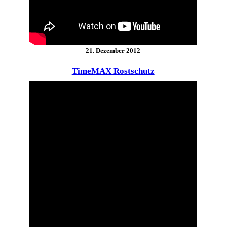
21. Dezember 2012
TimeMAX Rostschutz