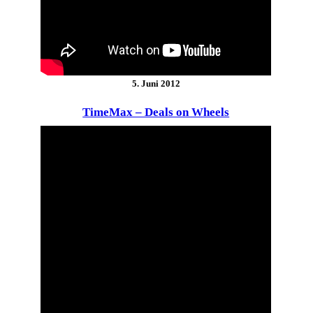
5. Juni 2012
TimeMax – Deals on Wheels