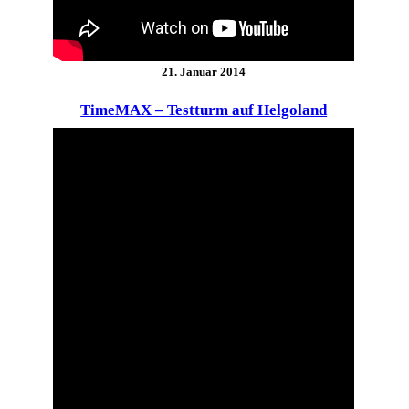
21. Januar 2014
TimeMAX – Testturm auf Helgoland