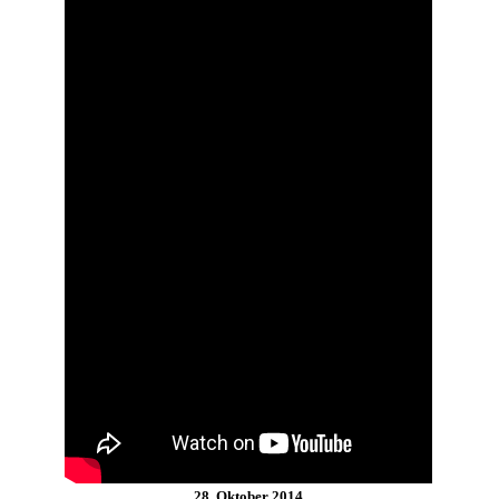
28. Oktober 2014