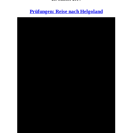
Prüfungen: Reise nach Helgoland