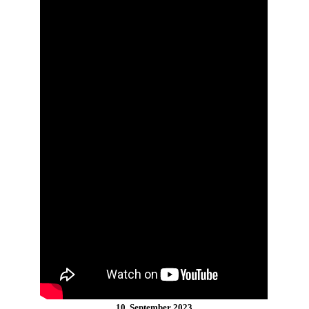
10. September 2023