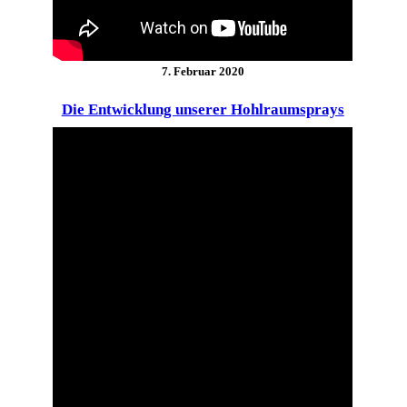
7. Februar 2020
Die Entwicklung unserer Hohlraumsprays