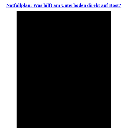
Notfallplan: Was hilft am Unterboden direkt auf Rost?