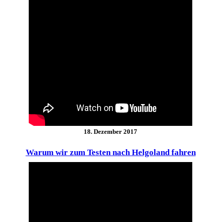
18. Dezember 2017
Warum wir zum Testen nach Helgoland fahren