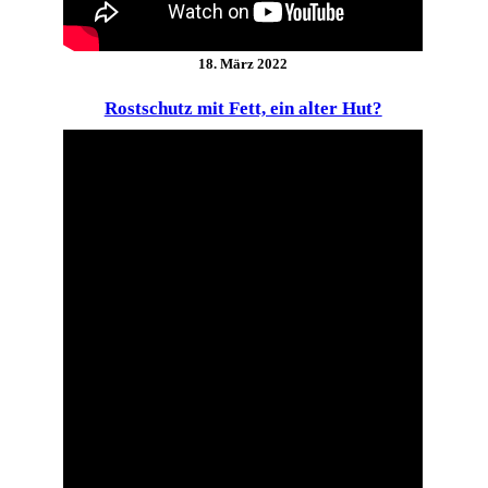
18. März 2022
Rostschutz mit Fett, ein alter Hut?