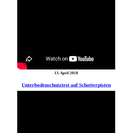
13. April 2018
Unterbodenschutztest auf Schotterpisten