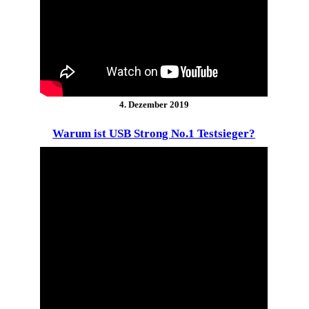
4. Dezember 2019
Warum ist USB Strong No.1 Testsieger?