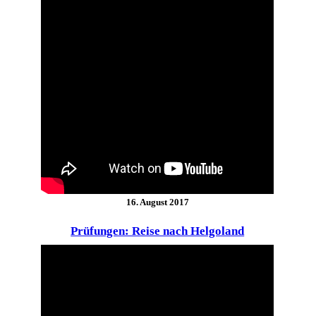
16. August 2017
Prüfungen: Reise nach Helgoland