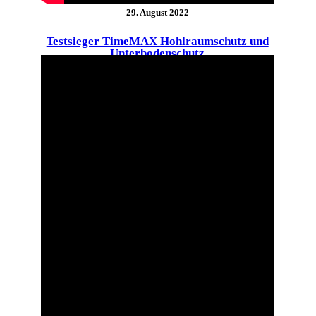
29. August 2022
Testsieger TimeMAX Hohlraumschutz und
Unterbodenschutz