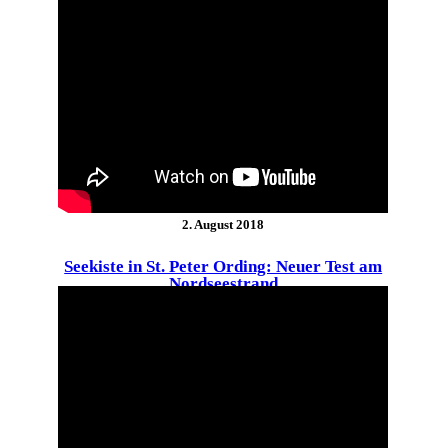
2. August 2018
Seekiste in St. Peter Ording: Neuer Test am
Nordseestrand