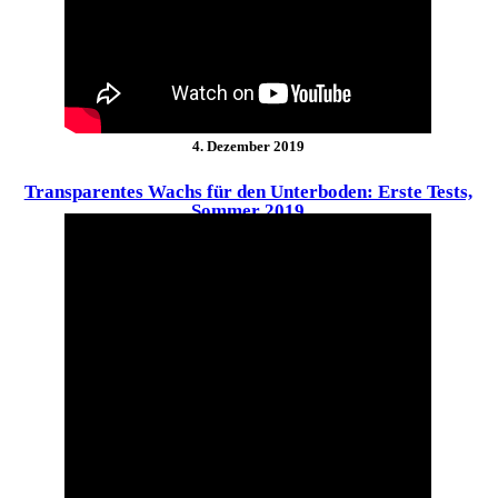
4. Dezember 2019
Transparentes Wachs für den Unterboden: Erste Tests,
Sommer 2019