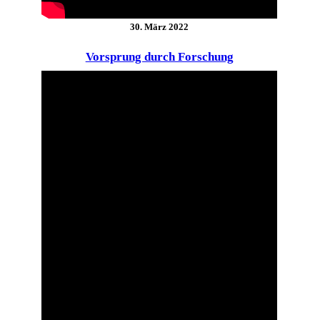
30. März 2022
Vorsprung durch Forschung