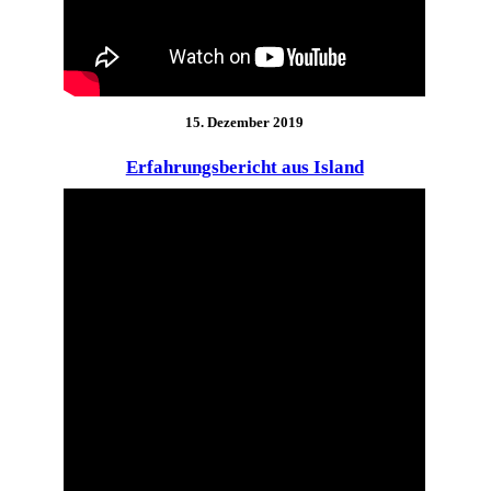
15. Dezember 2019
Erfahrungsbericht aus Island