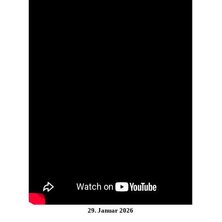
29. Januar 2026