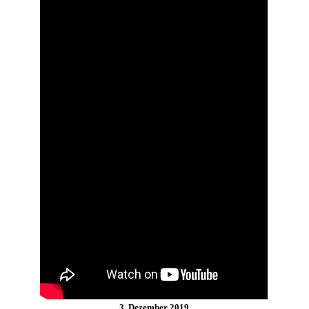
3. Dezember 2019