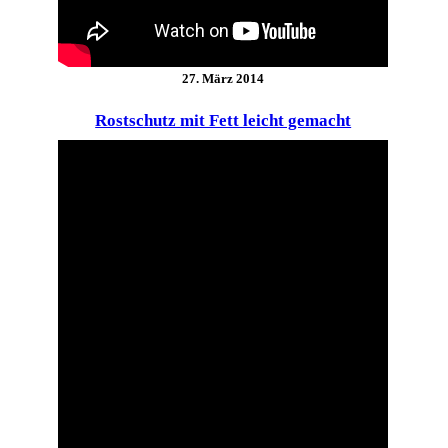
27. März 2014
Rostschutz mit Fett leicht gemacht