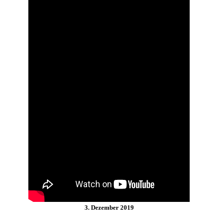
3. Dezember 2019