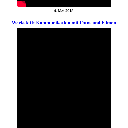
9. Mai 2018
Werkstatt: Kommunikation mit Fotos und Filmen