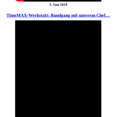
3. Juni 2019
TimeMAX-Werkstatt: Rundgang mit unserem Chef…