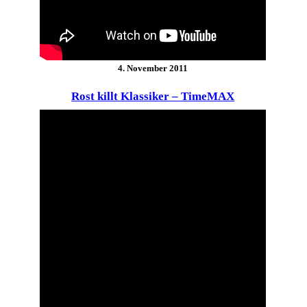
4. November 2011
Rost killt Klassiker – TimeMAX