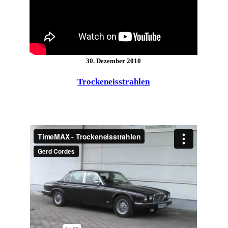
30. Dezember 2010
Trockeneisstrahlen