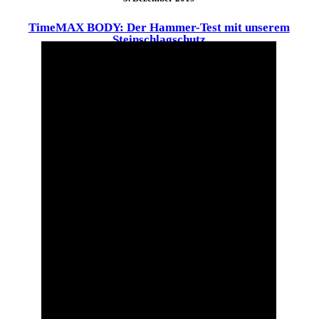
TimeMAX BODY: Der Hammer-Test mit unserem
Steinschlagschutz