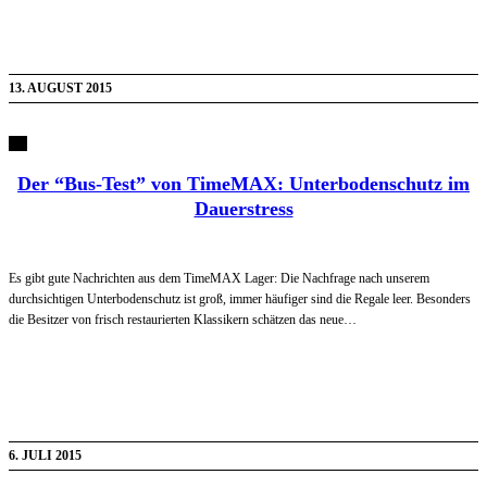
13. AUGUST 2015
Der “Bus-Test” von TimeMAX: Unterbodenschutz im
Dauerstress
Es gibt gute Nachrichten aus dem TimeMAX Lager: Die Nachfrage nach unserem
durchsichtigen Unterbodenschutz ist groß, immer häufiger sind die Regale leer. Besonders
die Besitzer von frisch restaurierten Klassikern schätzen das neue…
6. JULI 2015