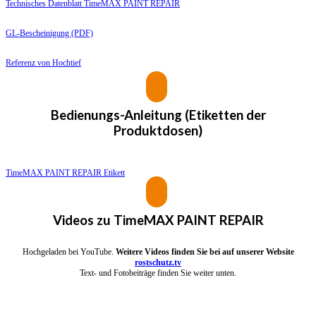
Technisches Datenblatt TimeMAX PAINT REPAIR
GL-Bescheinigung (PDF)
Referenz von Hochtief
Bedienungs-Anleitung (Etiketten der
Produktdosen)
TimeMAX PAINT REPAIR Etikett
Videos zu
TimeMAX PAINT REPAIR
Hochgeladen bei YouTube.
Weitere Videos finden Sie bei auf unserer Website
rostschutz.tv
Text- und Fotobeiträge finden Sie weiter unten.