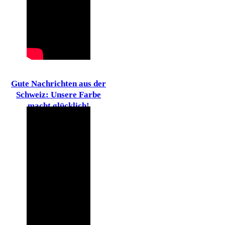
Gute Nachrichten aus der
Schweiz: Unsere Farbe
macht glücklich!