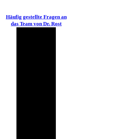
Häufig gestellte Fragen an
das Team von Dr. Rost