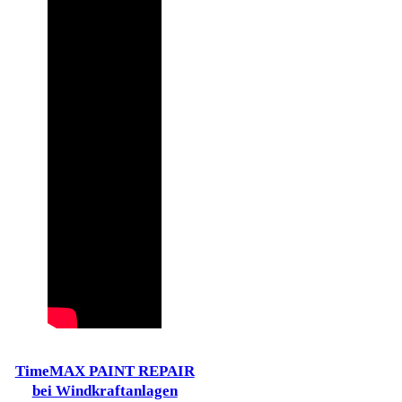
TimeMAX PAINT REPAIR
bei Windkraftanlagen