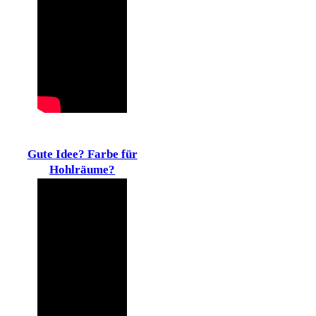
Gute Idee? Farbe für
Hohlräume?