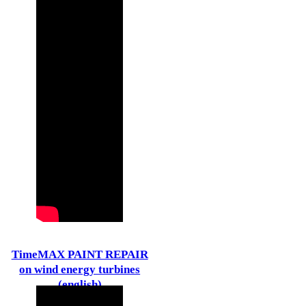
TimeMAX PAINT REPAIR
on wind energy turbines
(english)