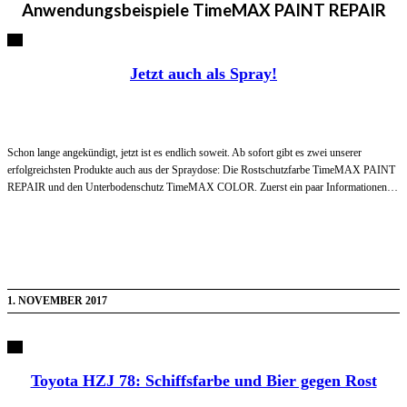
Anwendungsbeispiele
TimeMAX PAINT REPAIR
Jetzt auch als Spray!
Schon lange angekündigt, jetzt ist es endlich soweit. Ab sofort gibt es zwei unserer
erfolgreichsten Produkte auch aus der Spraydose: Die Rostschutzfarbe TimeMAX PAINT
REPAIR und den Unterbodenschutz TimeMAX COLOR. Zuerst ein paar Informationen…
1. NOVEMBER 2017
Toyota HZJ 78: Schiffsfarbe und Bier gegen Rost