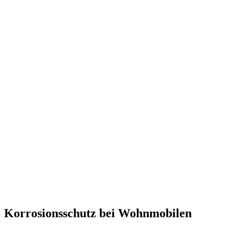
Korrosionsschutz bei
Wohnmobilen