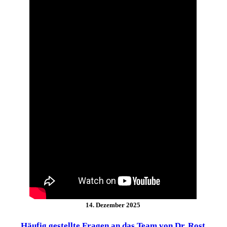
14. Dezember 2025
Häufig gestellte Fragen an das Team von Dr. Rost