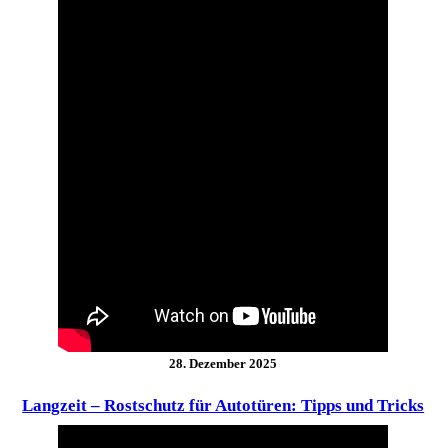
28. Dezember 2025
Langzeit – Rostschutz für Autotüren: Tipps und Tricks