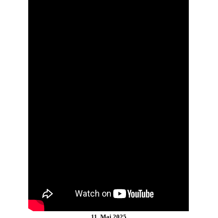
11. Mai 2025