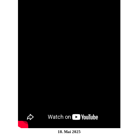
18. Mai 2025