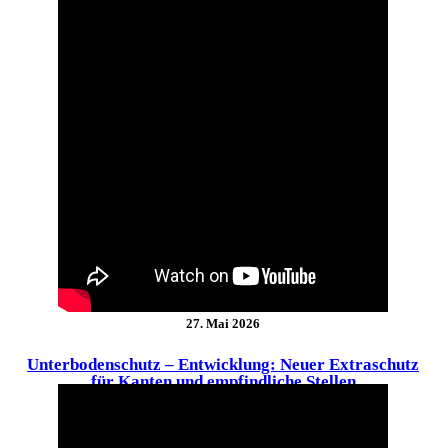
27. Mai 2026
Unterbodenschutz – Entwicklung: Neuer Extraschutz
für Kanten und empfindliche Stellen