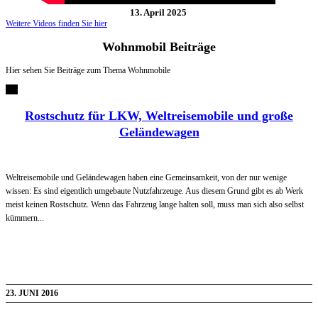
13. April 2025
Weitere Videos finden Sie hier
Wohnmobil
Beiträge
Hier sehen Sie Beiträge zum Thema Wohnmobile
Rostschutz für LKW, Weltreisemobile und große
Geländewagen
Weltreisemobile und Geländewagen haben eine Gemeinsamkeit, von der nur wenige
wissen: Es sind eigentlich umgebaute Nutzfahrzeuge. Aus diesem Grund gibt es ab Werk
meist keinen Rostschutz. Wenn das Fahrzeug lange halten soll, muss man sich also selbst
kümmern...
23. JUNI 2016